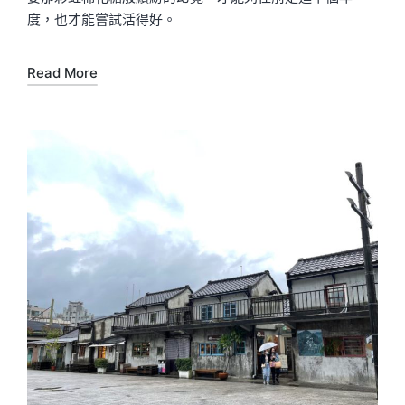
度，也才能嘗試活得好。
Read More