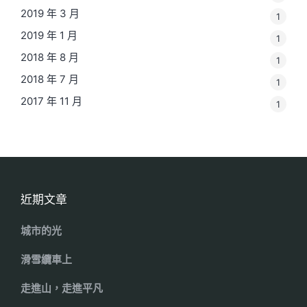
2019 年 3 月
1
2019 年 1 月
1
2018 年 8 月
1
2018 年 7 月
1
2017 年 11 月
1
近期文章
城市的光
滑雪纜車上
走進山，走進平凡