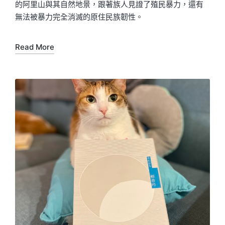
的阿里山與其自然地景，跟著族人見證了殖民暴力，還有
無法被暴力完全消滅的原住民族韌性。
Read More