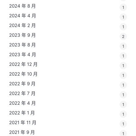
2024 年 8 月
1
2024 年 4 月
1
2024 年 2 月
1
2023 年 9 月
2
2023 年 8 月
1
2023 年 4 月
1
2022 年 12 月
1
2022 年 10 月
1
2022 年 9 月
1
2022 年 7 月
1
2022 年 4 月
1
2022 年 1 月
1
2021 年 11 月
1
2021 年 9 月
1