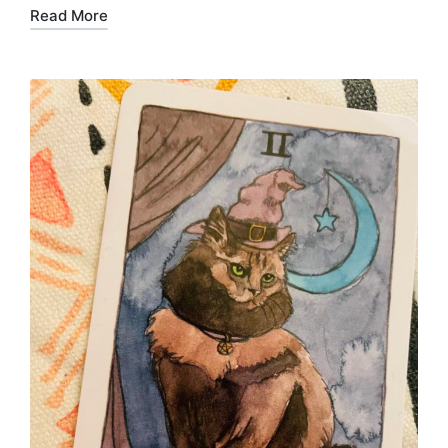
Read More