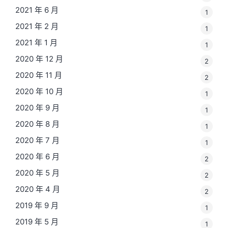
2021 年 6 月
1
2021 年 2 月
1
2021 年 1 月
1
2020 年 12 月
2
2020 年 11 月
2
2020 年 10 月
1
2020 年 9 月
1
2020 年 8 月
1
2020 年 7 月
1
2020 年 6 月
2
2020 年 5 月
2
2020 年 4 月
2
2019 年 9 月
1
2019 年 5 月
1