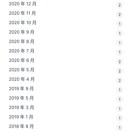
2020 年 12 月
2
2020 年 11 月
2
2020 年 10 月
1
2020 年 9 月
1
2020 年 8 月
1
2020 年 7 月
1
2020 年 6 月
2
2020 年 5 月
2
2020 年 4 月
2
2019 年 9 月
1
2019 年 5 月
1
2019 年 3 月
1
2019 年 1 月
1
2018 年 8 月
1