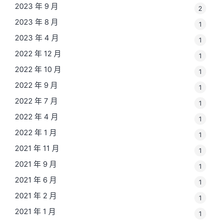
2023 年 9 月
2
2023 年 8 月
1
2023 年 4 月
1
2022 年 12 月
1
2022 年 10 月
1
2022 年 9 月
1
2022 年 7 月
1
2022 年 4 月
1
2022 年 1 月
1
2021 年 11 月
1
2021 年 9 月
1
2021 年 6 月
1
2021 年 2 月
1
2021 年 1 月
1