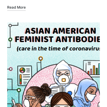
Read More