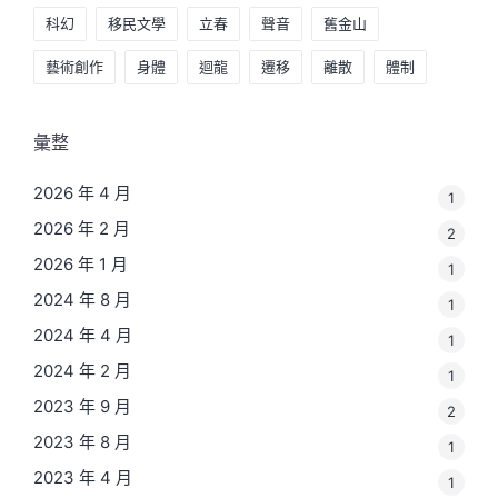
科幻
移民文學
立春
聲音
舊金山
藝術創作
身體
迴龍
遷移
離散
體制
彙整
2026 年 4 月
1
2026 年 2 月
2
2026 年 1 月
1
2024 年 8 月
1
2024 年 4 月
1
2024 年 2 月
1
2023 年 9 月
2
2023 年 8 月
1
2023 年 4 月
1