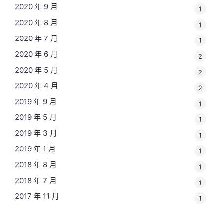
2020 年 9 月
1
2020 年 8 月
1
2020 年 7 月
1
2020 年 6 月
2
2020 年 5 月
2
2020 年 4 月
2
2019 年 9 月
1
2019 年 5 月
1
2019 年 3 月
1
2019 年 1 月
1
2018 年 8 月
1
2018 年 7 月
1
2017 年 11 月
1