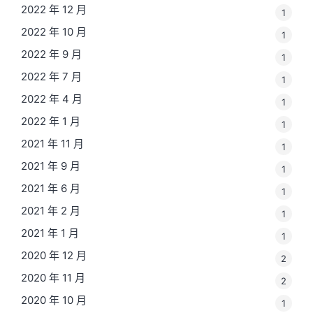
2022 年 12 月
1
2022 年 10 月
1
2022 年 9 月
1
2022 年 7 月
1
2022 年 4 月
1
2022 年 1 月
1
2021 年 11 月
1
2021 年 9 月
1
2021 年 6 月
1
2021 年 2 月
1
2021 年 1 月
1
2020 年 12 月
2
2020 年 11 月
2
2020 年 10 月
1