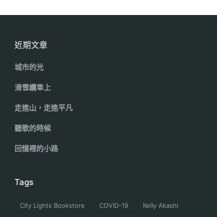
近期文章
城市的光
滑雪纜車上
走進山，走進平凡
聽歌的時候
回憶裡的小路
Tags
City Lights Bookstore
COVID-19
Kelly Akashi