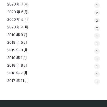
2020 年 7 月
1
2020 年 6 月
2
2020 年 5 月
2
2020 年 4 月
2
2019 年 9 月
1
2019 年 5 月
1
2019 年 3 月
1
2019 年 1 月
1
2018 年 8 月
1
2018 年 7 月
1
2017 年 11 月
1