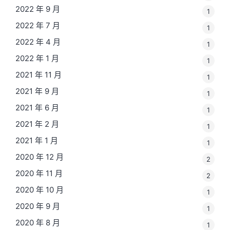
2022 年 9 月
1
2022 年 7 月
1
2022 年 4 月
1
2022 年 1 月
1
2021 年 11 月
1
2021 年 9 月
1
2021 年 6 月
1
2021 年 2 月
1
2021 年 1 月
1
2020 年 12 月
2
2020 年 11 月
2
2020 年 10 月
1
2020 年 9 月
1
2020 年 8 月
1