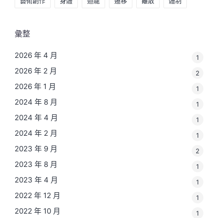
藝術創作
身體
迴龍
遷移
離散
體制
彙整
2026 年 4 月
1
2026 年 2 月
2
2026 年 1 月
1
2024 年 8 月
1
2024 年 4 月
1
2024 年 2 月
1
2023 年 9 月
2
2023 年 8 月
1
2023 年 4 月
1
2022 年 12 月
1
2022 年 10 月
1