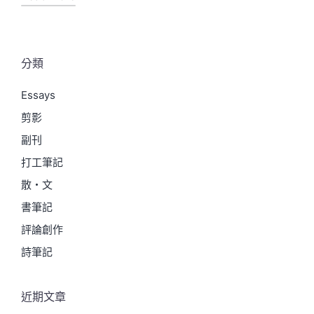
分類
Essays
剪影
副刊
打工筆記
散・文
書筆記
評論創作
詩筆記
近期文章