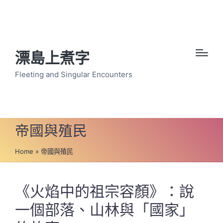
漂島上煮字
Fleeting and Singular Encounters
帝國與殖民
Home
»
帝國與殖民
《火焰中的祖宗容顏》：說
一個部落、山林與「國家」