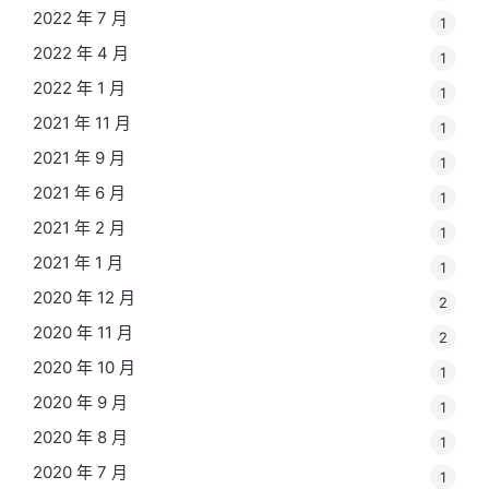
2022 年 7 月
1
2022 年 4 月
1
2022 年 1 月
1
2021 年 11 月
1
2021 年 9 月
1
2021 年 6 月
1
2021 年 2 月
1
2021 年 1 月
1
2020 年 12 月
2
2020 年 11 月
2
2020 年 10 月
1
2020 年 9 月
1
2020 年 8 月
1
2020 年 7 月
1