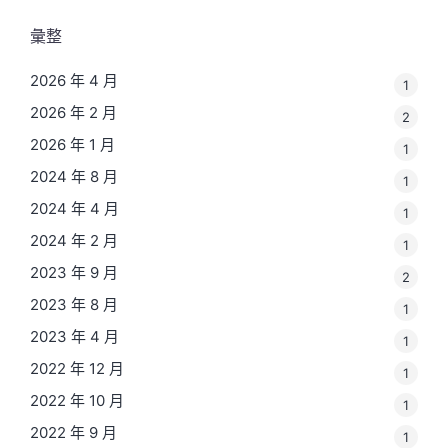
彙整
2026 年 4 月
1
2026 年 2 月
2
2026 年 1 月
1
2024 年 8 月
1
2024 年 4 月
1
2024 年 2 月
1
2023 年 9 月
2
2023 年 8 月
1
2023 年 4 月
1
2022 年 12 月
1
2022 年 10 月
1
2022 年 9 月
1