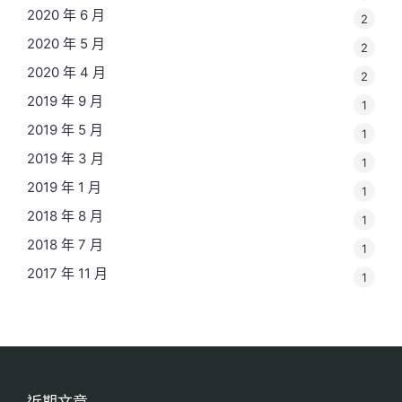
2020 年 6 月
2
2020 年 5 月
2
2020 年 4 月
2
2019 年 9 月
1
2019 年 5 月
1
2019 年 3 月
1
2019 年 1 月
1
2018 年 8 月
1
2018 年 7 月
1
2017 年 11 月
1