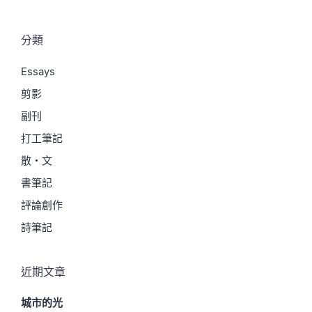
分類
Essays
剪影
副刊
打工筆記
散・文
書筆記
評論創作
詩筆記
近期文章
城市的光