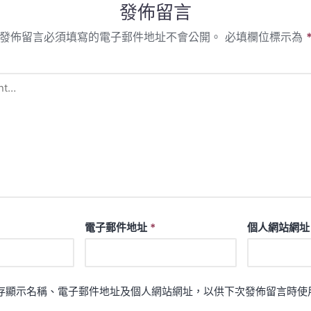
發佈留言
發佈留言必須填寫的電子郵件地址不會公開。
必填欄位標示為
電子郵件地址
*
個人網站網址
存顯示名稱、電子郵件地址及個人網站網址，以供下次發佈留言時使