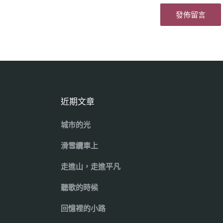
近期文章
城市的光
滑雪纜車上
走進山，走進平凡
聽歌的時候
回憶裡的小路