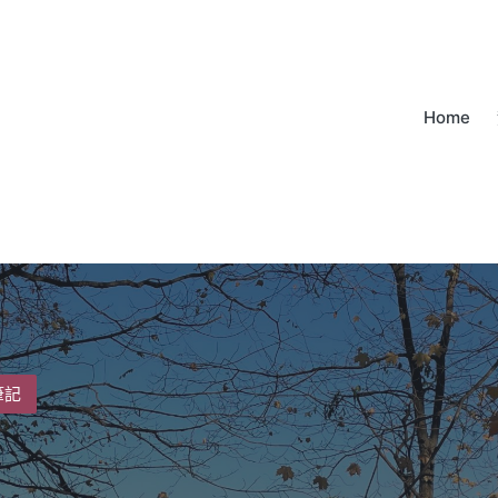
Home
筆記