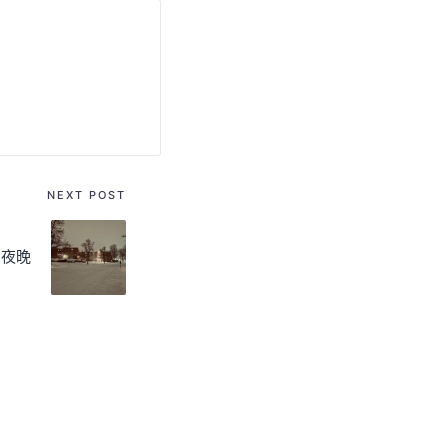
NEXT POST
的夜晚