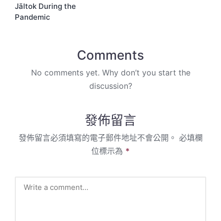
Jāltok During the
Pandemic
Comments
No comments yet. Why don’t you start the
discussion?
發佈留言
發佈留言必須填寫的電子郵件地址不會公開。
必填欄
位標示為
*