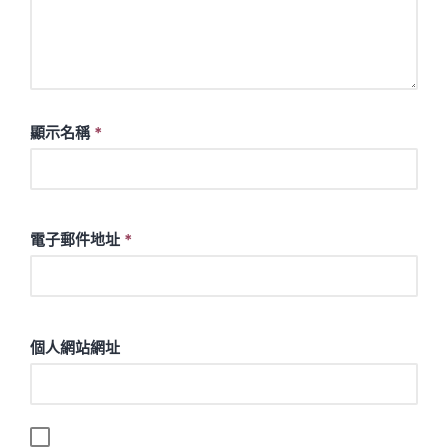
顯示名稱
*
電子郵件地址
*
個人網站網址